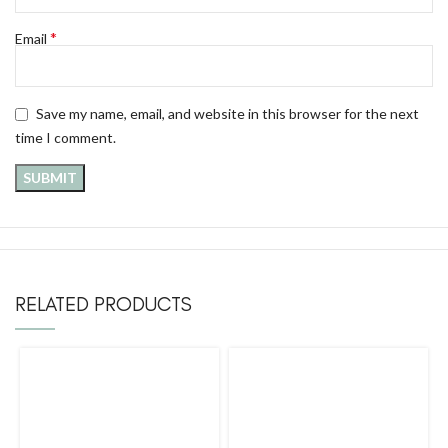
*
Email
Save my name, email, and website in this browser for the next
time I comment.
RELATED PRODUCTS