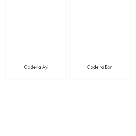
Cadeira Ayl
Cadeira Bon