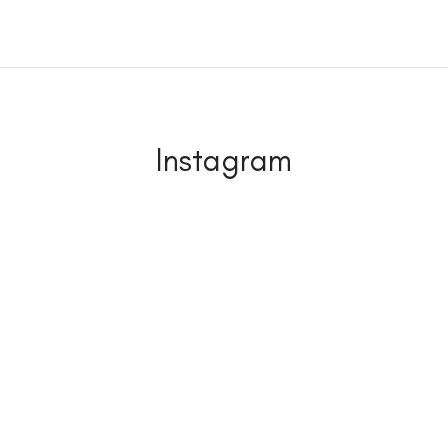
Instagram