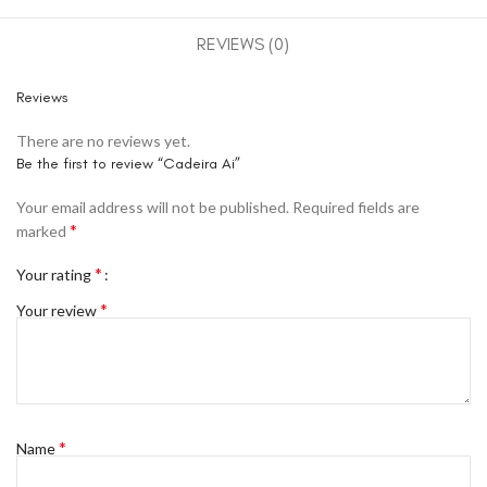
REVIEWS (0)
Reviews
There are no reviews yet.
Be the first to review “Cadeira Ai”
Your email address will not be published.
Required fields are
*
marked
*
Your rating
*
Your review
*
Name