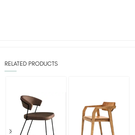
RELATED PRODUCTS