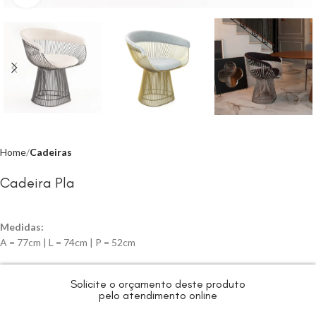
Home
Cadeiras
Cadeira Pla
Medidas:
A = 77cm | L = 74cm | P = 52cm
Solicite o orçamento deste produto
pelo atendimento online