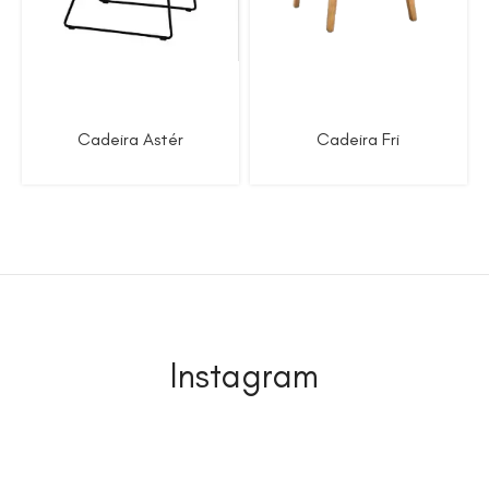
Cadeira Astér
Cadeira Fri
Instagram