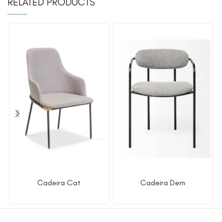
RELATED PRODUCTS
Cadeira Cat
Cadeira Dem