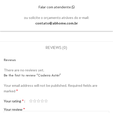
Falar com atendente
ou solicite o orçamento atráves do e-mail:
contato@abhome.com.br
REVIEWS (0)
Reviews
There are no reviews yet.
Be the first to review “Cadeira Astér”
Your email address will not be published.
Required fields are
*
marked
*
Your rating
*
Your review