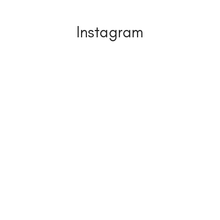
Instagram