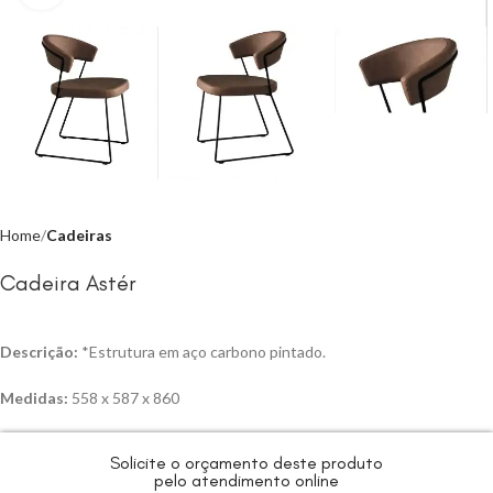
Home
Cadeiras
Cadeira Astér
Descrição:
*Estrutura em aço carbono pintado.
Medidas:
558 x 587 x 860
Solicite o orçamento deste produto
pelo atendimento online