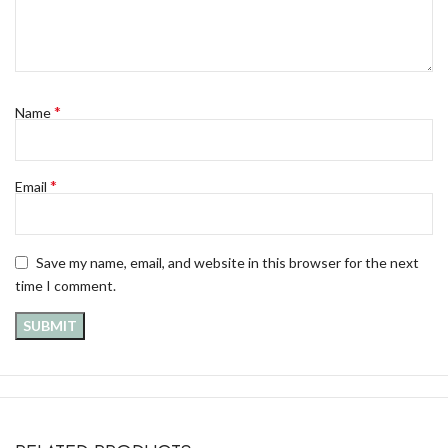
*
Name
*
Email
Save my name, email, and website in this browser for the next
time I comment.