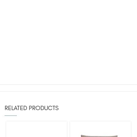
RELATED PRODUCTS