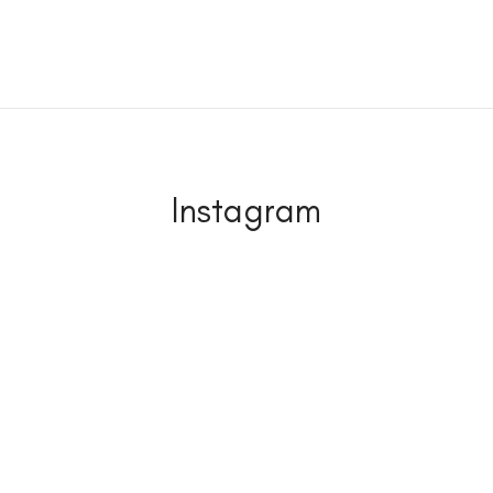
Instagram