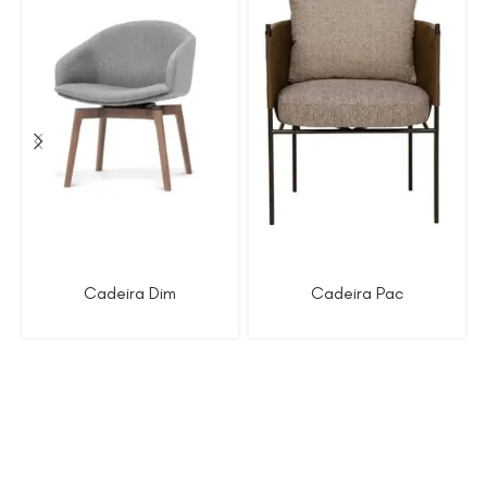
Cadeira Dim
Cadeira Pac