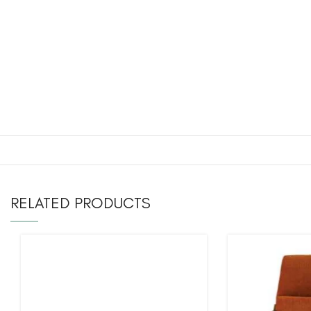
RELATED PRODUCTS