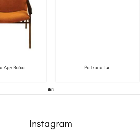
a Agn Baixa
Poltrona Lun
Instagram