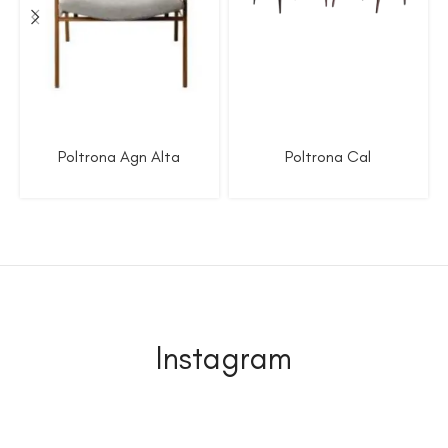
Poltrona Agn Alta
Poltrona Cal
Instagram