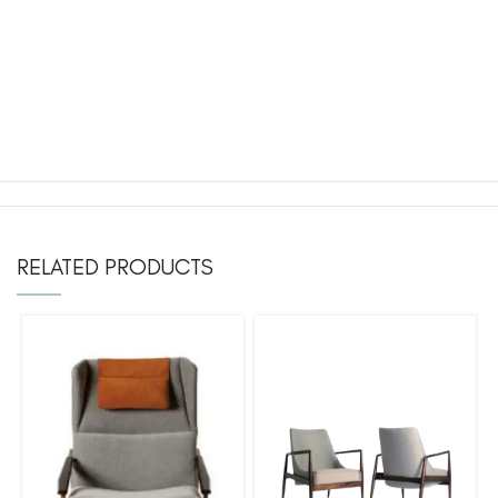
RELATED PRODUCTS