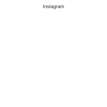
Instagram