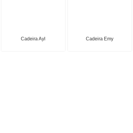
Cadeira Ayl
Cadeira Emy