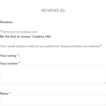
REVIEWS (0)
Reviews
There are no reviews yet.
Be the first to review “Cadeira Hib”
*
Your email address will not be published.
Required fields are marked
*
Your rating
*
Your review
*
Name