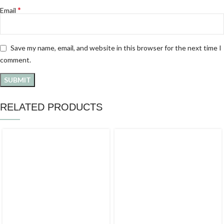
*
Email
Save my name, email, and website in this browser for the next time I
comment.
RELATED PRODUCTS