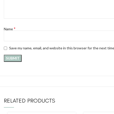
*
Name
Save my name, email, and website in this browser for the next tim
RELATED PRODUCTS