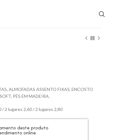
AS, ALMOFADAS ASSENTO FIXAS, ENCOSTO
SOFT, PÉS EM MADEIRA.
/ 2 lugares 2,60 / 2 lugares 2,80
rçamento deste produto
endimento online