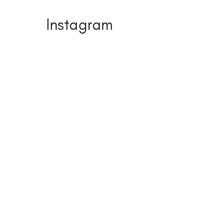
Instagram