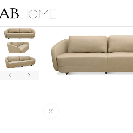
Click to enlarge