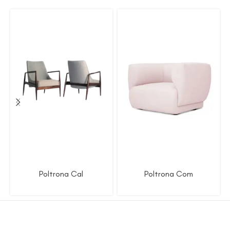
Poltrona Cal
Poltrona Com