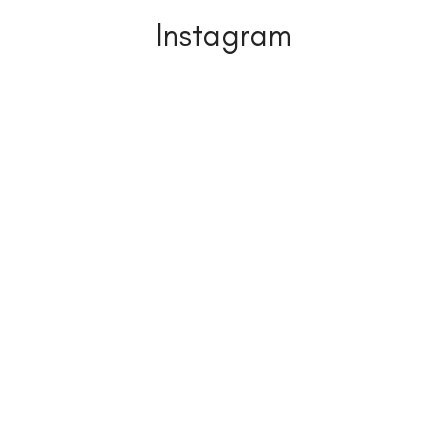
Instagram