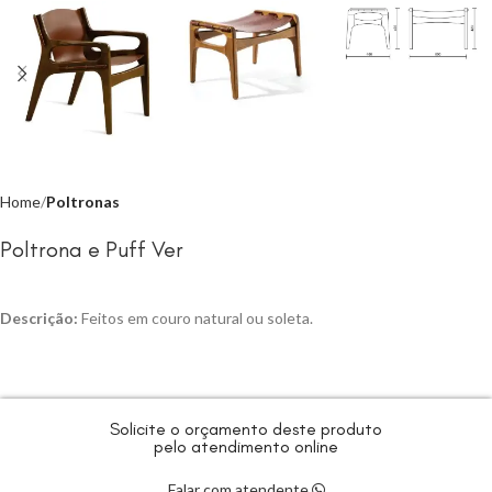
Home
Poltronas
Poltrona e Puff Ver
Descrição:
Feitos em couro natural ou soleta.
Solicite o orçamento deste produto
pelo atendimento online
Falar com atendente