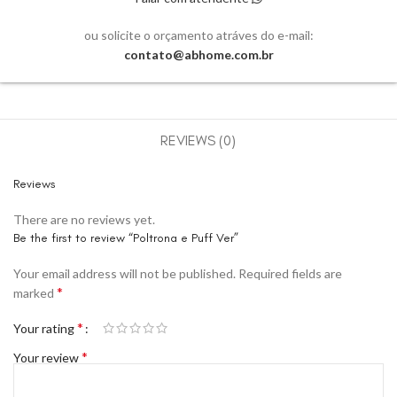
ou solicite o orçamento atráves do e-mail:
contato@abhome.com.br
REVIEWS (0)
Reviews
There are no reviews yet.
Be the first to review “Poltrona e Puff Ver”
Your email address will not be published.
Required fields are
*
marked
*
Your rating
*
Your review