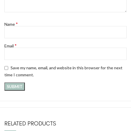
*
Name
*
Email
Save my name, email, and website in this browser for the next
time I comment.
RELATED PRODUCTS