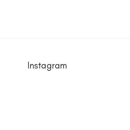
Instagram