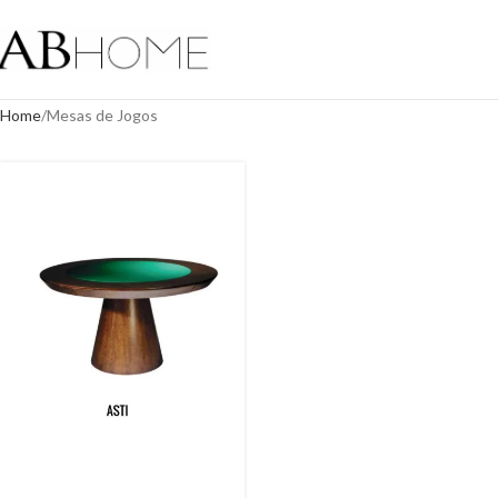
Home
Mesas de Jogos