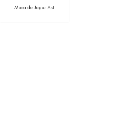
Mesa de Jogos Ast