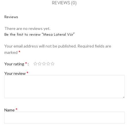
REVIEWS (0)
Reviews
There are no reviews yet.
Be the first to review “Mesa Lateral Vór”
Your email address will not be published.
Required fields are
*
marked
*
Your rating
*
Your review
*
Name