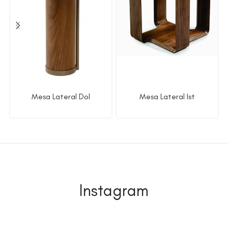
Mesa Lateral Dol
Mesa Lateral Ist
Instagram