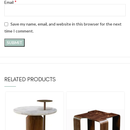
*
Email
Save my name, email, and website in this browser for the next
time I comment.
RELATED PRODUCTS