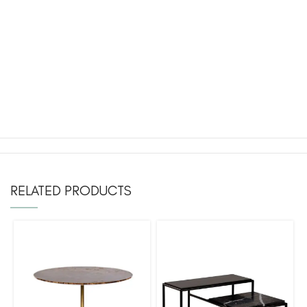
RELATED PRODUCTS