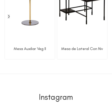
Mesa Auxiliar Veg II
Mesa de Lateral Con Niv
Instagram