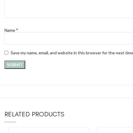
*
Name
Save my name, email, and website in this browser for the next tim
RELATED PRODUCTS