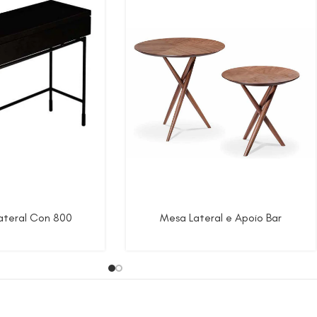
ateral Con 800
Mesa Lateral e Apoio Bar