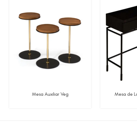
Mesa Auxiliar Veg
Mesa de L