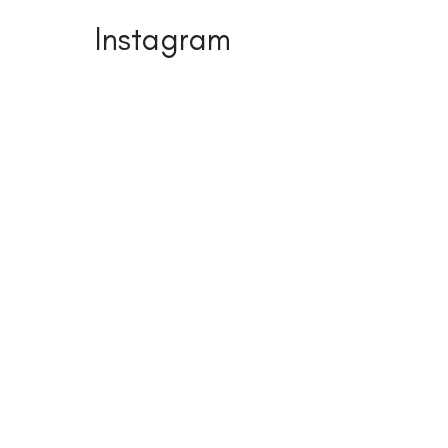
Instagram