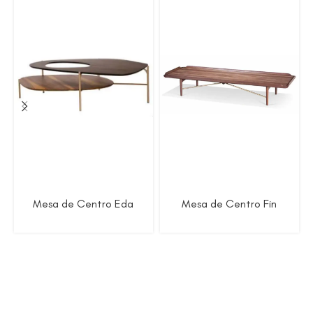
Mesa de Centro Eda
Mesa de Centro Fin