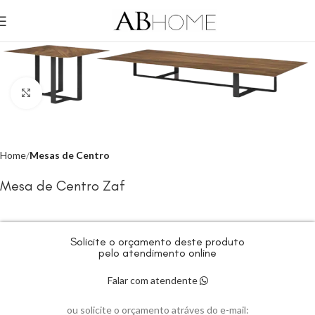
Click to enlarge
Home
Mesas de Centro
Mesa de Centro Zaf
Solicite o orçamento deste produto
pelo atendimento online
Falar com atendente
ou solicite o orçamento atráves do e-mail: