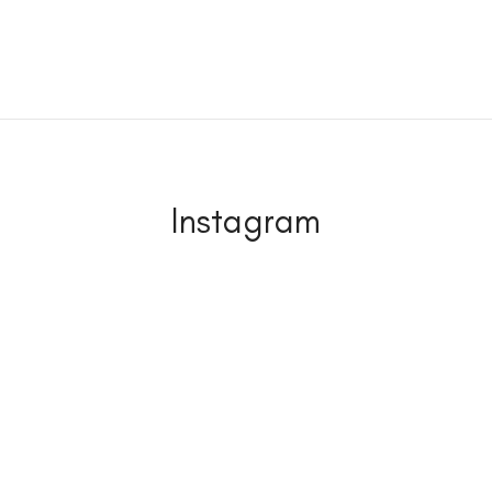
Instagram