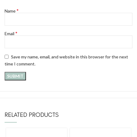
*
Name
*
Email
Save my name, email, and website in this browser for the next
time I comment.
RELATED PRODUCTS