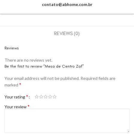
contato@abhome.com.br
REVIEWS (0)
Reviews
There are no reviews yet.
Be the first to review “Mesa de Centro Zaf”
Your email address will not be published.
Required fields are
*
marked
*
Your rating
*
Your review