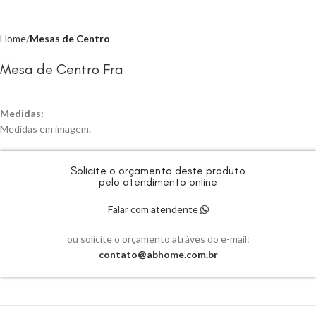
Home
Mesas de Centro
Mesa de Centro Fra
Medidas:
Medidas em imagem.
Solicite o orçamento deste produto
pelo atendimento online
Falar com atendente
ou solicite o orçamento atráves do e-mail:
contato@abhome.com.br