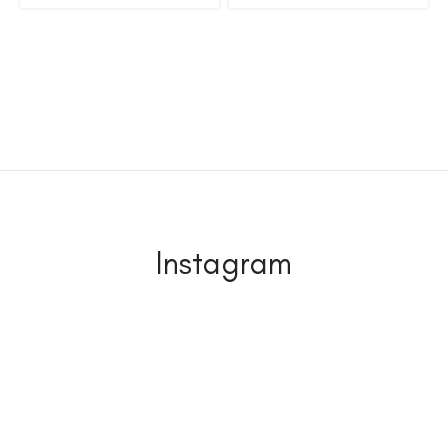
Instagram