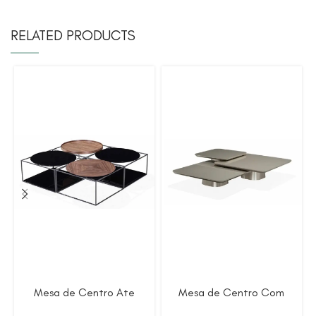
RELATED PRODUCTS
Mesa de Centro Ate
Mesa de Centro Com