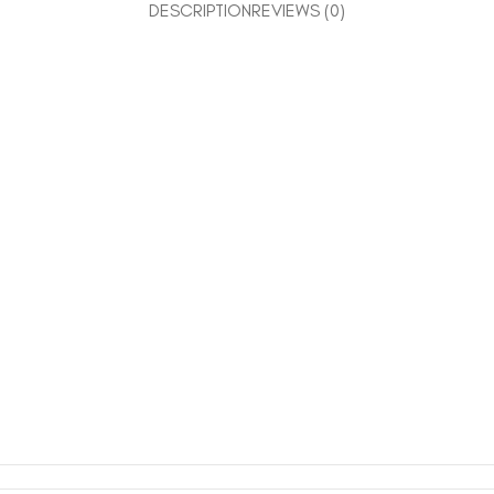
DESCRIPTION
REVIEWS (0)