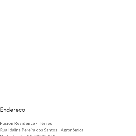
Endereço
Fusion Residence -
Térreo
Rua Idalina Pereira dos Santos - Agronômica