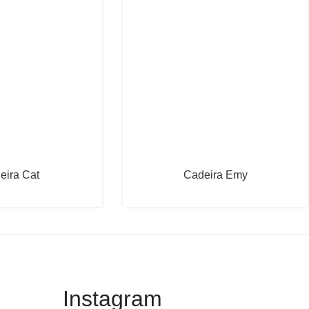
eira Cat
Cadeira Emy
Instagram