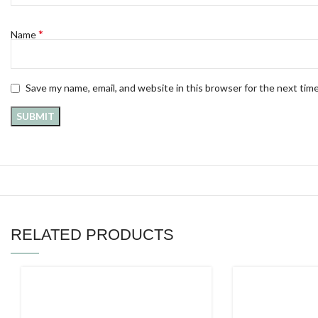
*
Name
Save my name, email, and website in this browser for the next tim
RELATED PRODUCTS