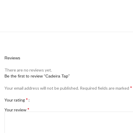
Reviews
There are no reviews yet.
Be the first to review “Cadeira Tap”
*
Your email address will not be published.
Required fields are marked
*
Your rating
*
Your review