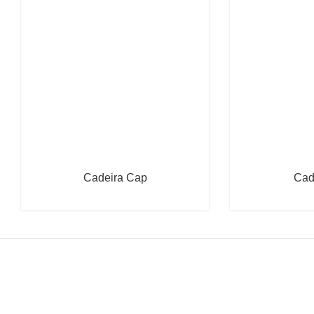
Cadeira Cap
Cad