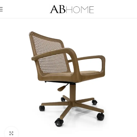
Click to enlarge