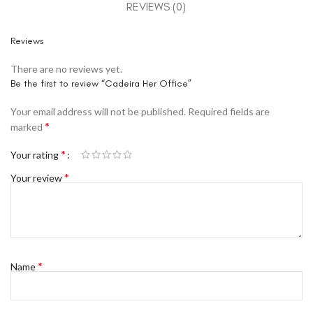
REVIEWS (0)
Reviews
There are no reviews yet.
Be the first to review “Cadeira Her Office”
Your email address will not be published.
Required fields are
*
marked
*
Your rating
*
Your review
*
Name