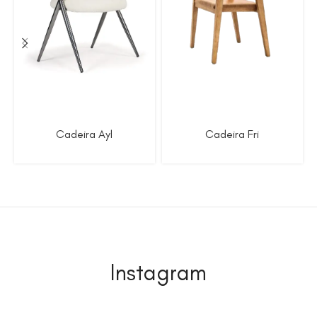
Cadeira Ayl
Cadeira Fri
Instagram