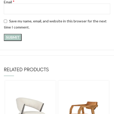
*
Email
Save my name, email, and website in this browser for the next
time I comment.
RELATED PRODUCTS