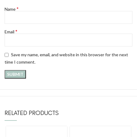
*
Name
*
Email
Save my name, email, and website in this browser for the next
time I comment.
RELATED PRODUCTS