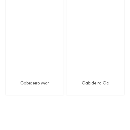
Cabideiro Mar
Cabideiro Oc