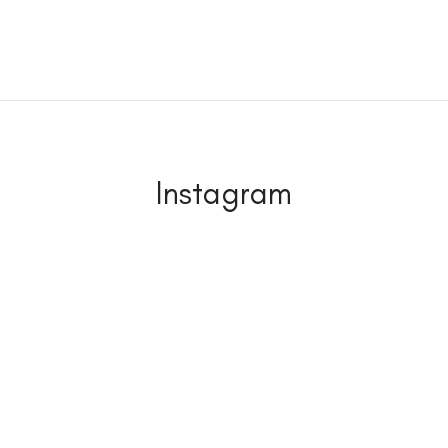
Instagram