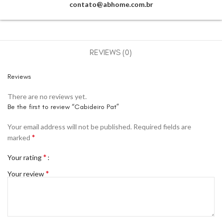
contato@abhome.com.br
REVIEWS (0)
Reviews
There are no reviews yet.
Be the first to review “Cabideiro Pat”
Your email address will not be published.
Required fields are
*
marked
*
Your rating
*
Your review