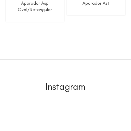
Aparador Asp
Aparador Ast
Oval/Retangular
Instagram