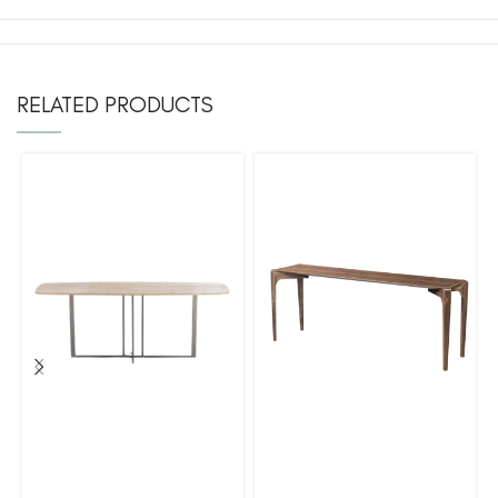
RELATED PRODUCTS