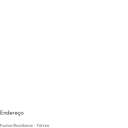
Endereço
Fusion Residence -
Térreo