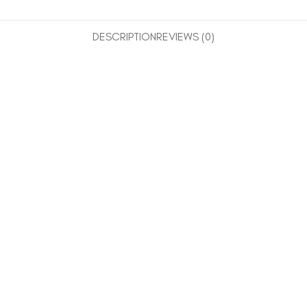
DESCRIPTION
REVIEWS (0)