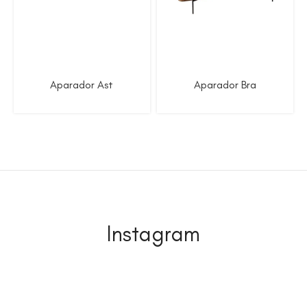
Aparador Ast
Aparador Bra
Instagram