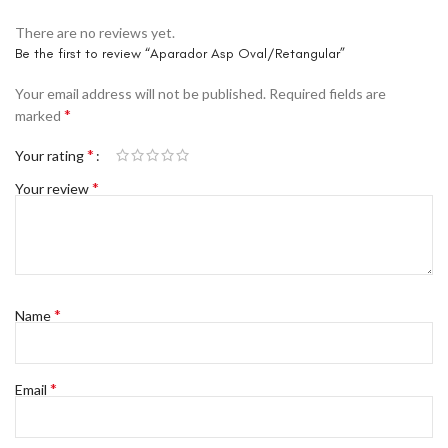
There are no reviews yet.
Be the first to review “Aparador Asp Oval/Retangular”
Your email address will not be published.
Required fields are
*
marked
*
Your rating
*
Your review
*
Name
*
Email