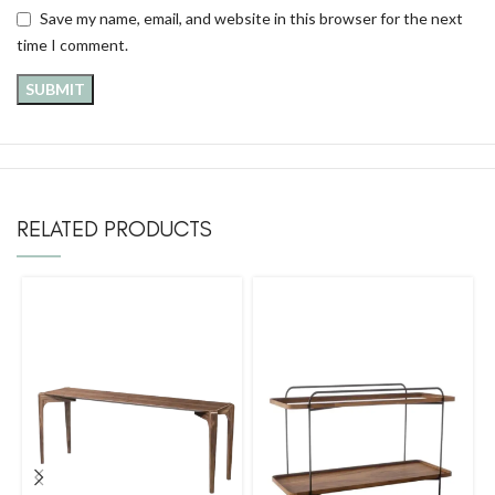
Save my name, email, and website in this browser for the next
time I comment.
RELATED PRODUCTS