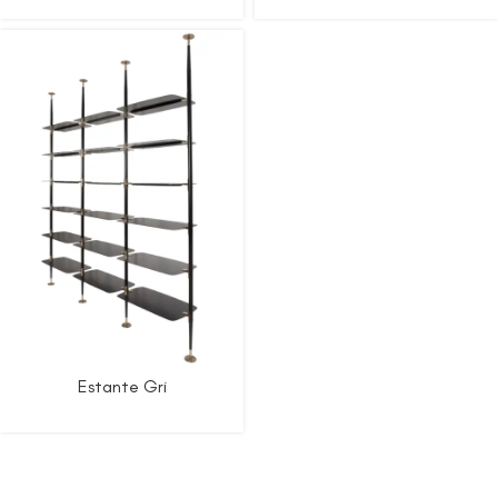
Estante Gri