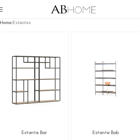
Home
Estantes
Estante Bar
Estante Bab