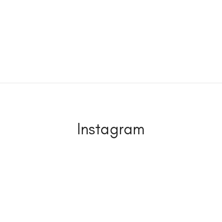
Instagram